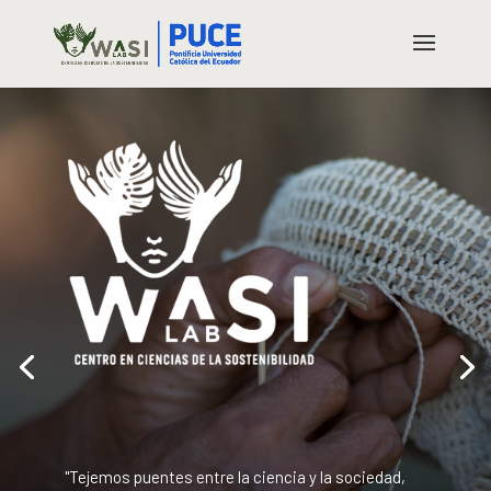
"Tejemos puentes entre la ciencia y la sociedad,