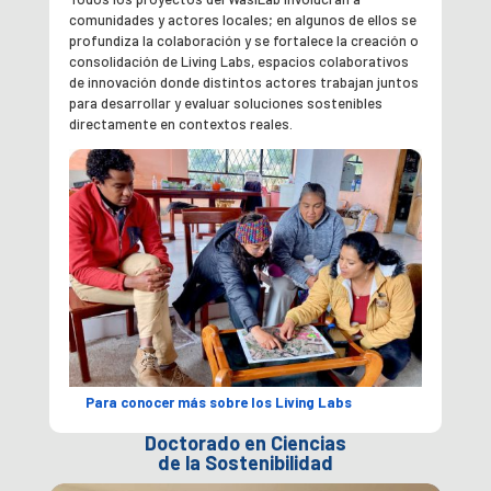
comunidades y actores locales; en algunos de ellos se
profundiza la colaboración y se fortalece la creación o
consolidación de Living Labs, espacios colaborativos
de innovación donde distintos actores trabajan juntos
para desarrollar y evaluar soluciones sostenibles
directamente en contextos reales.
Para conocer más sobre los Living Labs
Doctorado en Ciencias
de la Sostenibilidad