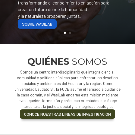
transformando el conocimiento en acción para
crear un futuro donde la humanidad
y la naturaleza prosperen juntas."
SOBRE WASILAB
QUIÉNES
SOMOS
Somos un centro interdisciplinario que integra ciencia,
comunidad y políticas públicas para enfrentar los desafíos
sociales y ambientales del Ecuador y la región. Como
universidad Laudato Si’, la PUCE asume el llamado a cuidar de
la casa común, y el WasiLab encarna esta misión mediante
investigación, formación y prácticas orientadas al diálogo
intercultural, la justicia social y la integridad ecológica.
CONOCE NUESTRAS LÍNEAS DE INVESTIGACIÓN