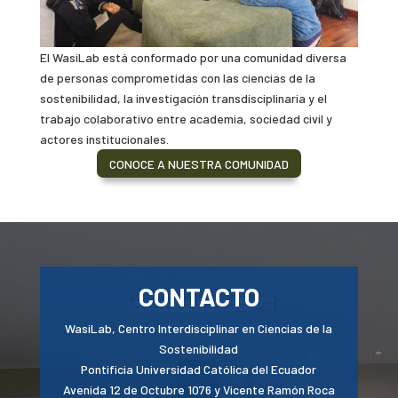
El WasiLab está conformado por una comunidad diversa
de personas comprometidas con las ciencias de la
sostenibilidad, la investigación transdisciplinaria y el
trabajo colaborativo entre academia, sociedad civil y
actores institucionales.
CONOCE A NUESTRA COMUNIDAD
CONTACTO
WasiLab, Centro Interdisciplinar en Ciencias de la
Sostenibilidad
Pontificia Universidad Católica del Ecuador
Avenida 12 de Octubre 1076 y Vicente Ramón Roca