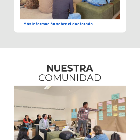
Más información sobre el doctorado
NUESTRA
COMUNIDAD