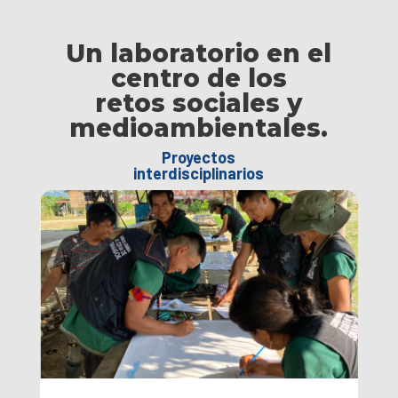
Un laboratorio en el
centro de los
retos sociales y
medioambientales.
Proyectos
interdisciplinarios