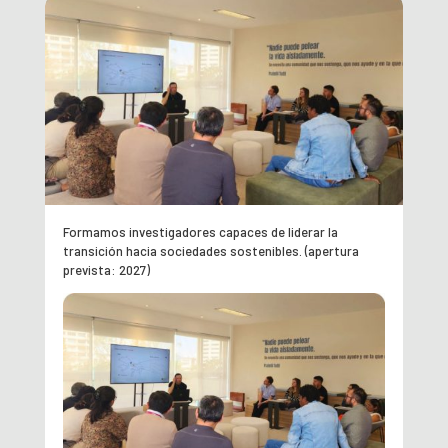
Formamos investigadores capaces de liderar la
transición hacia sociedades sostenibles. (apertura
prevista: 2027)