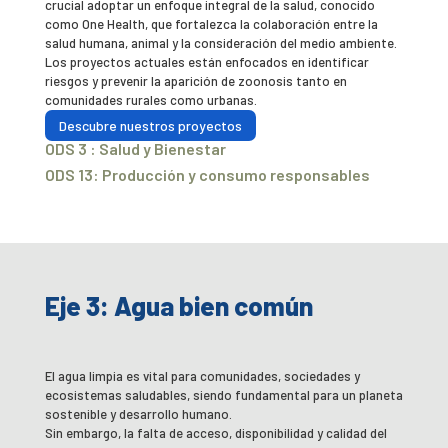
crucial adoptar un enfoque integral de la salud, conocido
como One Health, que fortalezca la colaboración entre la
salud humana, animal y la consideración del medio ambiente.
Los proyectos actuales están enfocados en identificar
riesgos y prevenir la aparición de zoonosis tanto en
comunidades rurales como urbanas.
Descubre nuestros proyectos
ODS 3 : Salud y Bienestar
ODS 13: Producción y consumo responsables
Eje 3: Agua bien común
El agua limpia es vital para comunidades, sociedades y
ecosistemas saludables, siendo fundamental para un planeta
sostenible y desarrollo humano.
Sin embargo, la falta de acceso, disponibilidad y calidad del