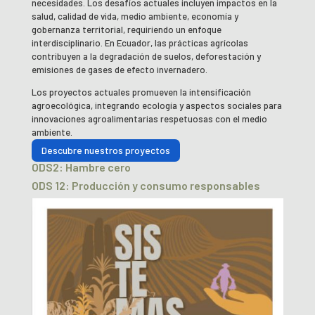
necesidades. Los desafíos actuales incluyen impactos en la
salud, calidad de vida, medio ambiente, economía y
gobernanza territorial, requiriendo un enfoque
interdisciplinario. En Ecuador, las prácticas agrícolas
contribuyen a la degradación de suelos, deforestación y
emisiones de gases de efecto invernadero.
Los proyectos actuales promueven la intensificación
agroecológica, integrando ecología y aspectos sociales para
innovaciones agroalimentarias respetuosas con el medio
ambiente.
Descubre nuestros proyectos
ODS2: Hambre cero
ODS 12: Producción y consumo responsables