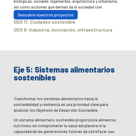
biológicas, sociales, ingenieriles, arquitectura y urbanismo,
así como acciones que derivan de la sociedad civil.
Descubre nuestros proyectos
ODS 11: Ciudades sostenible
ODS 9: Industria, innovación, infraestructura
Eje 5: Sistemas alimentarios
sostenibles
Transformar los sistemas alimentarios hacia la
sostenibilidad y resiliencia es una prioridad clave para
alcanzar los Objetivos de Desarrollo Sostenible.
Un sistema alimentario sostenible proporciona alimentos
nutritivos sin comprometer la salud del planeta ni la
capacidad de las generaciones futuras de satisfacer sus