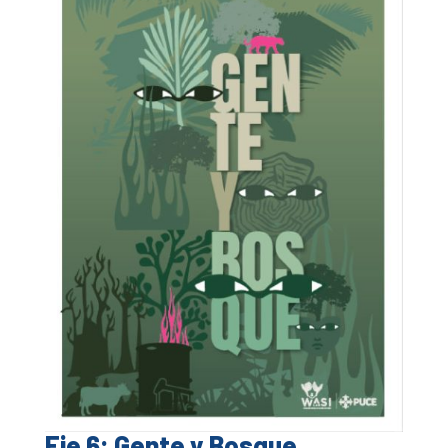
Eje 6: Gente y Bosque