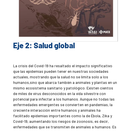
Eje 2: Salud global
La crisis del Covid-19 ha resaltado el impacto significativo
que las epidemias pueden tener en nuestras sociedades
actuales, mostrando que la salud no se limita solo a los
humanos,sino que abarca también a animales y plantas en un
mismo ecosistema sanitario y patológico. Existen cientos
de miles de virus desconocidos en la vida silvestre con
potencial para infectar a los humanos. Aunque no todas las
enfermedades emergentes se convierten en pandemias, la
creciente interacción entre humanos y animales ha
facilitado epidemias importantes como la de Ébola, Zika y
Covid-19, aumentando los riesgos de zoonosis, es decir,
enfermedades que se transmiten de animales a humanos. Es