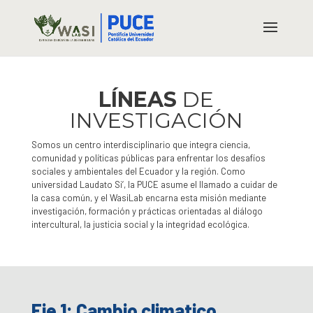
LÍNEAS
DE
INVESTIGACIÓN
Somos un centro interdisciplinario que integra ciencia,
comunidad y políticas públicas para enfrentar los desafíos
sociales y ambientales del Ecuador y la región. Como
universidad Laudato Si’, la PUCE asume el llamado a cuidar de
la casa común, y el WasiLab encarna esta misión mediante
investigación, formación y prácticas orientadas al diálogo
intercultural, la justicia social y la integridad ecológica.
Eje 1: Cambio climatico